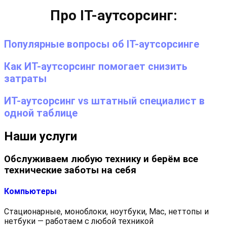
Про IT-аутсорсинг:
Популярные вопросы об IT-аутсорсинге
Как ИТ-аутсорсинг помогает снизить
затраты
ИТ-аутсорсинг vs штатный специалист в
одной таблице
Наши услуги
Обслуживаем любую технику и берём все
технические заботы на себя
Компьютеры
Стационарные, моноблоки, ноутбуки, Mac, неттопы и
нетбуки — работаем с любой техникой