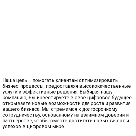
Наша цель – помогать клиентам оптимизировать
бизнес-процессы, предоставляя высококачественные
услуги и эффективные решения. Выбирая нашу
компанию, Вы инвестируете в своё цифровое будущее,
открываете новые возможности для роста и развития
вашего бизнеса. Мы стремимся к долгосрочному
сотрудничеству, основанному на взаимном доверии и
партнёрстве, чтобы вместе достигать новых высот и
успехов в цифровом мире.