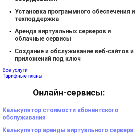
Установка программного обеспечения и
техподдержка
Аренда виртуальных серверов и
облачные сервисы
Создание и обслуживание веб-сайтов и
приложений под ключ
Все услуги
Тарифные планы
Онлайн-сервисы:
Калькулятор стоимости абонентского
обслуживания
Калькулятор аренды виртуального сервера