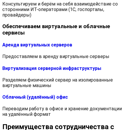
Консультируем и берём на себя взаимодействие со
сторонними ИТ-операторами (1С, госпорталы,
провайдеры)
Обеспечиваем виртуальные и облачные
сервисы
Аренда виртуальных серверов
Предоставляем в аренду виртуальные серверы
Виртуализация серверной инфраструктуры
Разделяем физический сервер на изолированные
виртуальные машины
Облачный (удалённый) офис
Переводим работу в офисе и хранение документации
на удалённый формат
Преимущества сотрудничества с