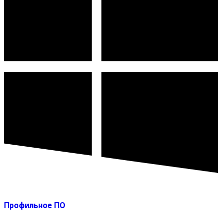
Профильное ПО