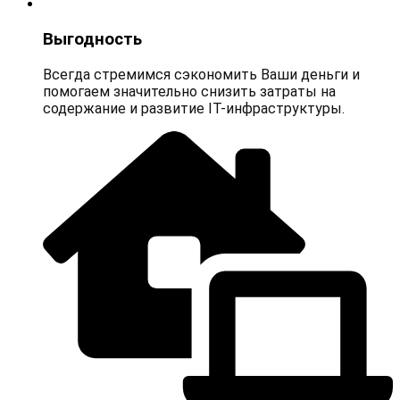
Выгодность
Всегда стремимся сэкономить Ваши деньги и
помогаем значительно снизить затраты на
содержание и развитие IT-инфраструктуры.