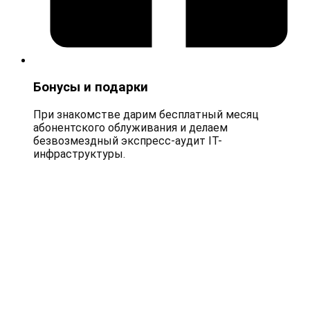
Бонусы и подарки
При знакомстве дарим бесплатный месяц
абонентского облуживания и делаем
безвозмездный экспресс-аудит IT-
инфраструктуры.