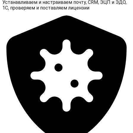
Устанавливаем и настраиваем почту, CRM, ЭЦП и ЭДО,
1С, проверяем и поставляем лицензии