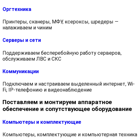
Оргтехника
Принтеры, сканеры, МФУ, ксероксы, шредеры —
налаживаем и чиним
Серверы и сети
Поддерживаем бесперебойную работу серверов,
обслуживаем ЛВС и СКС
Коммуникации
Подключаем и настраиваем выделенный интернет, Wi-
Fi, IP-телефонию и видеонаблюдение
Поставляем и монтируем аппаратное
обеспечение и сопутствующее оборудование
Компьютеры и комплектующие
Компьютеры, комплектующие и компьютерная техника