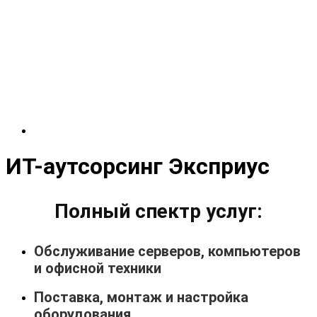
ИТ-аутсорсинг Эксприус
Полный спектр услуг:
Обслуживание серверов, компьютеров
и офисной техники
Поставка, монтаж и настройка
оборудования