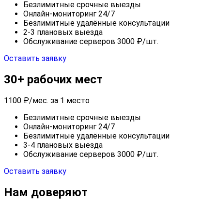
Безлимитные срочные выезды
Онлайн-мониторинг 24/7
Безлимитные удалённые консультации
2-3 плановых выезда
Обслуживание серверов 3000 ₽/шт.
Оставить заявку
30+ рабочих мест
1100
₽/мес. за 1 место
Безлимитные срочные выезды
Онлайн-мониторинг 24/7
Безлимитные удалённые консультации
3-4 плановых выезда
Обслуживание серверов 3000 ₽/шт.
Оставить заявку
Нам доверяют