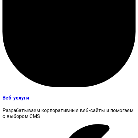
Веб-услуги
Разрабатываем корпоративные веб-сайты и помогаем
с выбором CMS