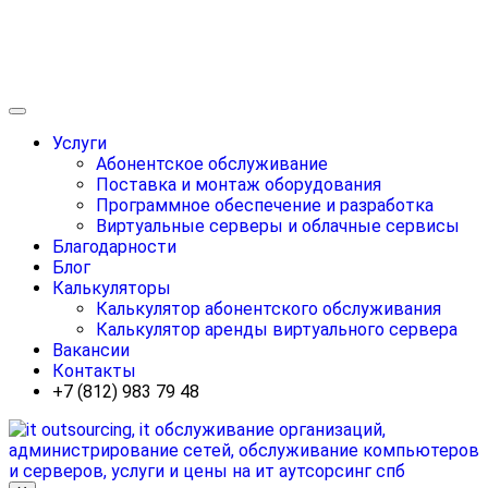
Услуги
Абонентское обслуживание
Поставка и монтаж оборудования
Программное обеспечение и разработка
Виртуальные серверы и облачные сервисы
Благодарности
Блог
Калькуляторы
Калькулятор абонентского обслуживания
Калькулятор аренды виртуального сервера
Вакансии
Контакты
+7 (812) 983 79 48