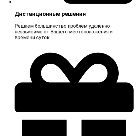
Дистанционные решения
Решаем большинство проблем удалённо
независимо от Вашего местоположения и
времени суток.