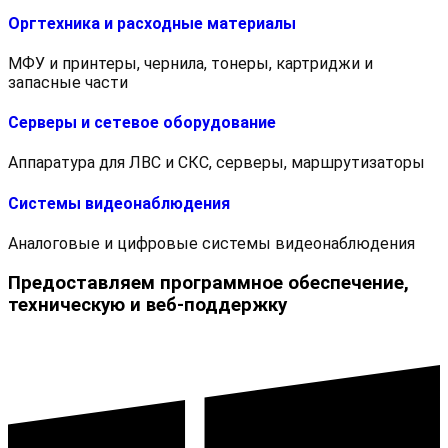
Оргтехника и расходные материалы
МФУ и принтеры, чернила, тонеры, картриджи и
запасные части
Серверы и сетевое оборудование
Аппаратура для ЛВС и СКС, серверы, маршрутизаторы
Системы видеонаблюдения
Аналоговые и цифровые системы видеонаблюдения
Предоставляем программное обеспечение,
техническую и веб-поддержку