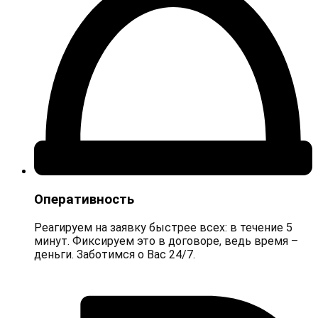
Оперативность
Реагируем на заявку быстрее всех: в течение 5
минут. Фиксируем это в договоре, ведь время –
деньги. Заботимся о Вас 24/7.