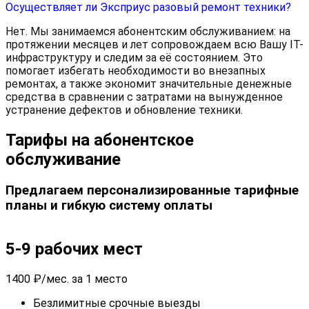
Осуществляет ли Эксприус разовый ремонт техники?
Нет. Мы занимаемся абонентским обслуживанием: на
протяжении месяцев и лет сопровождаем всю Вашу IT-
инфраструктуру и следим за её состоянием. Это
помогает избегать необходимости во внезапных
ремонтах, а также экономит значительные денежные
средства в сравнении с затратами на вынужденное
устранение дефектов и обновление техники.
Тарифы на абонентское
обслуживание
Предлагаем персонализированные тарифные
планы и гибкую систему оплаты
5-9 рабочих мест
1400
₽/мес. за 1 место
Безлимитные срочные выезды