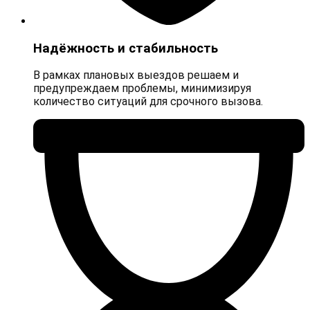
Надёжность и стабильность
В рамках плановых выездов решаем и
предупреждаем проблемы, минимизируя
количество ситуаций для срочного вызова.