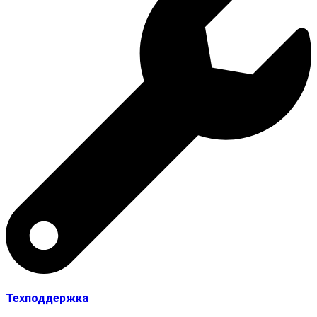
Техподдержка