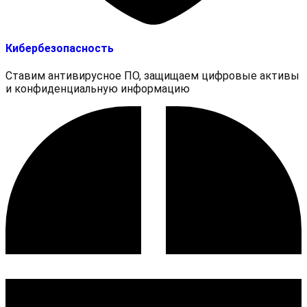
Кибербезопасность
Ставим антивирусное ПО, защищаем цифровые активы
и конфиденциальную информацию