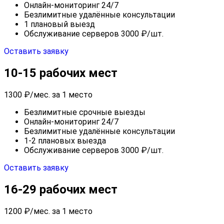
Онлайн-мониторинг 24/7
Безлимитные удалённые консультации
1 плановый выезд
Обслуживание серверов 3000 ₽/шт.
Оставить заявку
10-15 рабочих мест
1300
₽/мес. за 1 место
Безлимитные срочные выезды
Онлайн-мониторинг 24/7
Безлимитные удалённые консультации
1-2 плановых выезда
Обслуживание серверов 3000 ₽/шт.
Оставить заявку
16-29 рабочих мест
1200
₽/мес. за 1 место