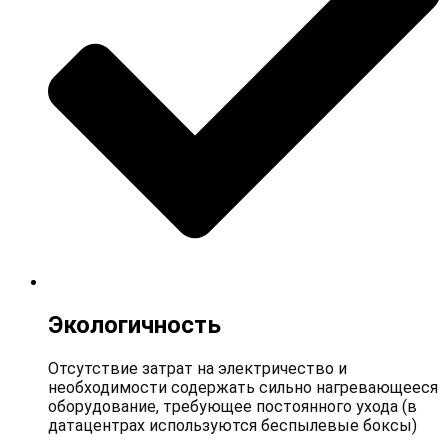
Экологичность
Отсутствие затрат на электричество и
необходимости содержать сильно нагревающееся
оборудование, требующее постоянного ухода (в
датацентрах используются беспылевые боксы)