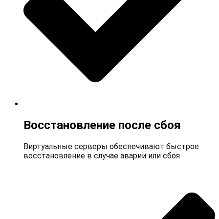
Восстановление после сбоя
Виртуальные серверы обеспечивают быстрое
восстановление в случае аварии или сбоя