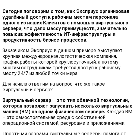
Сегодня поговорим о том, как Эксприус организовал
удалённый доступ к рабочим местам персонала
одного из наших Клиентов с помощью виртуального
сервера, что дало массу преимуществ, значительно
повысив эффективность ИТ-инфраструктуры и
продуктивность бизнес-процессов.
Заказчиком Эксприус в данном примере выступает
крупная международная логистическая компания,
график работы которой круглосуточный, а потому
многим сотрудникам требуется доступ к рабочему
месту 24/7 из любой точки мира.
Для начала ответим на вопрос, что же такое
виртуальный сервер?
Виртуальный сервер – это тип облачной технологии,
которая позволяет запускать несколько виртуальных
машин (ВМ) на одном физическом сервере.
Каждая ВМ
– это самостоятельная среда с собственной
операционной системой, ресурсами и приложениями.
Простыми словами, виртуальные серверы помогают