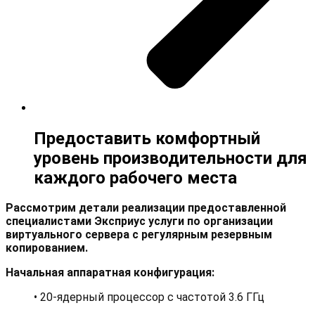
Предоставить комфортный
уровень производительности для
каждого рабочего места
Рассмотрим детали реализации предоставленной
специалистами Эксприус услуги по организации
виртуального сервера с регулярным резервным
копированием.
Начальная аппаратная конфигурация:
• 20-ядерный процессор с частотой 3.6 ГГц