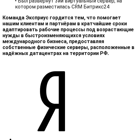
• Был развёрнут 3ий виртуальный сервер, на
котором разместилась CRM Битрикс24
Команда Эксприус гордится тем, что помогает
нашим клиентам и партнёрам в кратчайшие сроки
адаптировать рабочие процессы под возрастающие
нужды в быстроизменяющихся условиях
международного бизнеса, предоставляя
собственные физические серверы, расположенные в
надёжных датацентрах на территории РФ.