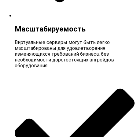
Масштабируемость
Виртуальные серверы могут быть легко
масштабированы для удовлетворения
изменяющихся требований бизнеса, без
необходимости дорогостоящих апгрейдов
оборудования