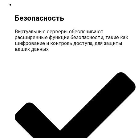
Безопасность
Виртуальные серверы обеспечивают
расширенные функции безопасности, такие как
шифрование и контроль доступа, для защиты
ваших данных