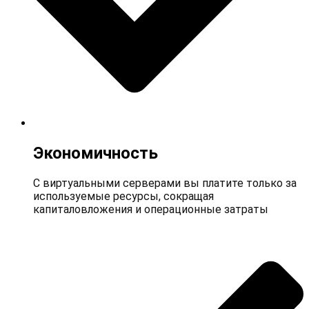
Экономичность
С виртуальными серверами вы платите только за
используемые ресурсы, сокращая
капиталовложения и операционные затраты