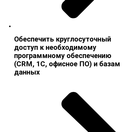
Обеспечить круглосуточный
доступ к необходимому
программному обеспечению
(CRM, 1С, офисное ПО) и базам
данных