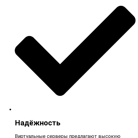
Надёжность
Виртуальные серверы предлагают высокую