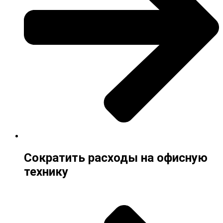
Сократить расходы на офисную
технику