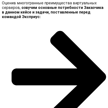
Оценив многогранные преимущества виртуальных
серверов,
озвучим основные потребности Заказчика
в данном кейсе и задачи, поставленные перед
командой Эксприус: