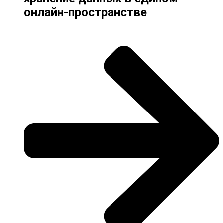
онлайн-пространстве