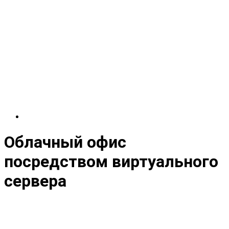
Облачный офис
посредством виртуального
сервера