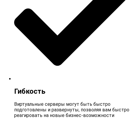
Гибкость
Виртуальные серверы могут быть быстро
подготовлены и развернуты, позволяя вам быстро
реагировать на новые бизнес-возможности