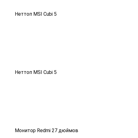
Неттоп MSI Cubi 5
Неттоп MSI Cubi 5
Монитор Redmi 27 дюймов