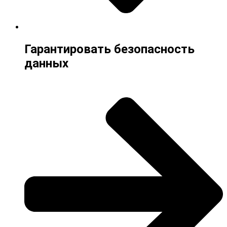
Гарантировать безопасность
данных