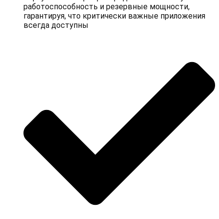
работоспособность и резервные мощности,
гарантируя, что критически важные приложения
всегда доступны