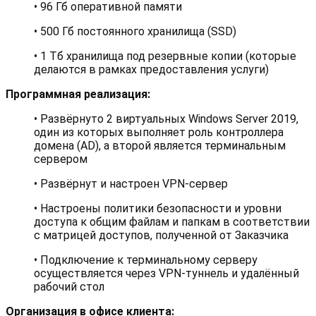
• 96 Гб оперативной памяти
• 500 Гб постоянного хранилища (SSD)
• 1 Тб хранилища под резервные копии (которые
делаются в рамках предоставления услуги)
Программная реализация:
• Развёрнуто 2 виртуальных Windows Server 2019,
один из которых выполняет роль контроллера
домена (AD), а второй является терминальным
сервером
• Развёрнут и настроен VPN-сервер
• Настроены политики безопасности и уровни
доступа к общим файлам и папкам в соответствии
с матрицей доступов, полученной от Заказчика
• Подключение к терминальному серверу
осуществляется через VPN-туннель и удалённый
рабочий стол
Организация в офисе клиента: