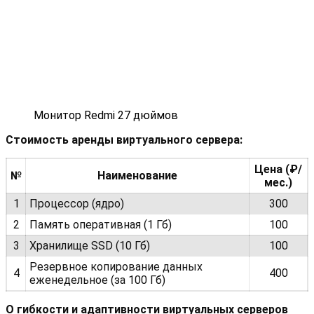
Монитор Redmi 27 дюймов
Стоимость аренды виртуального сервера:
Цена (₽/
№
Наименование
мес.)
1
Процессор (ядро)
300
2
Память оперативная (1 Гб)
100
3
Хранилище SSD (10 Гб)
100
Резервное копирование данных
4
400
еженедельное (за 100 Гб)
О гибкости и адаптивности виртуальных серверов