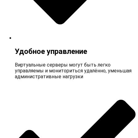
Удобное управление
Виртуальные серверы могут быть легко
управляемы и мониториться удалённо, уменьшая
административные нагрузки