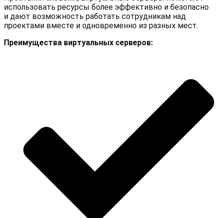
использовать ресурсы более эффективно и безопасно
и дают возможность работать сотрудникам над
проектами вместе и одновременно из разных мест.
Преимущества виртуальных серверов: