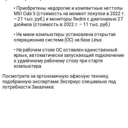
• Приобретены недорогие и компактные неттопы
MSI Cubi 5 (стоимость на момент покупки в 2022 г.
– 21 тыс. руб.) и мониторы Redmi с диагональю 27
дюймов (стоимость в 2022 г. – 11 тыс. руб.)
• На мини-компьютеры установлена открытая
операционная система (ОС) на базе Linux
• На рабочем столе ОС оставлен единственный
ярлык, автоматически запускающий подключение
к удалённому рабочему столу при старте
компьютера
Посмотрите на эргономичную офисную технику,
подобранную экспертами Эксприус специально под
потребности Заказчика: