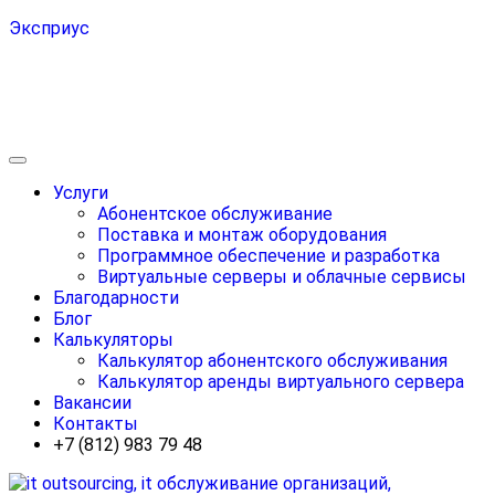
Эксприус
Услуги
Абонентское обслуживание
Поставка и монтаж оборудования
Программное обеспечение и разработка
Виртуальные серверы и облачные сервисы
Благодарности
Блог
Калькуляторы
Калькулятор абонентского обслуживания
Калькулятор аренды виртуального сервера
Вакансии
Контакты
+7 (812) 983 79 48